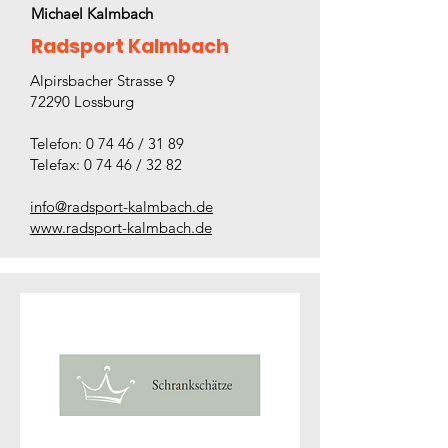
Michael Kalmbach
Radsport Kalmbach
Alpirsbacher Strasse 9
72290 Lossburg
Telefon: 0 74 46 / 31 89
Telefax: 0 74 46 / 32 82
info@radsport-kalmbach.de
www.radsport-kalmbach.de