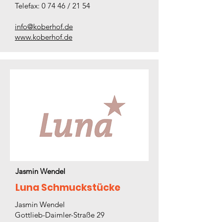
Telefax: 0 74 46 / 21 54
info@koberhof.de
www.koberhof.de
Jasmin Wendel
Luna Schmuckstücke
Jasmin Wendel
Gottlieb-Daimler-Straße 29