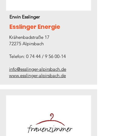
Erwin Esslinger
Esslinger Energie
Krähenbadstraße 17
72275 Alpirsbach
Telefon: 0 74 44 / 9 56 00-14
info@esslinger-alpirsbach.de
www.esslinger-alpirsbach.de