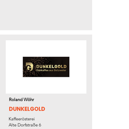
Roland Wöhr
DUNKELGOLD
Kaffeerösterei
Alte Dorfstraße 6