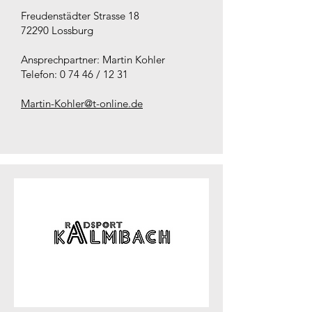
Freudenstädter Strasse 18
72290 Lossburg
Ansprechpartner: Martin Kohler
Telefon: 0 74 46 / 12 31
Martin-Kohler@t-online.de